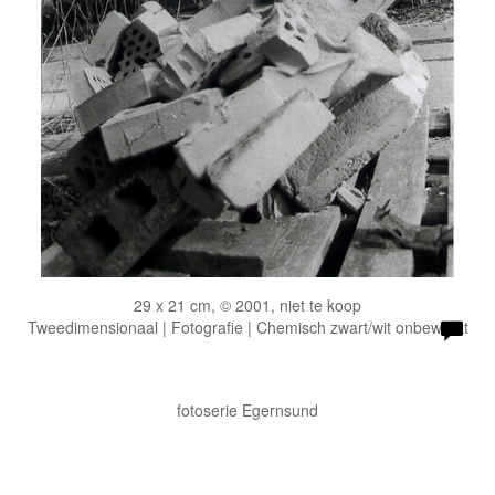
29 x 21 cm, © 2001, niet te koop
Tweedimensionaal | Fotografie | Chemisch zwart/wit onbewerkt
fotoserie Egernsund